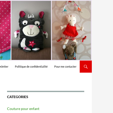
sletter
Politique de confidentialité
Pour me contacter
CATEGORIES
Couture pour enfant