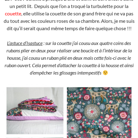
un petit lit. Depuis que l’on a troqué la turbulette pour la
couette
, elle utilise la couette de son grand frère qui ne va pas
du tout avec les couleurs roses de sa chambre. Alors, je me suis
dit qu’il serait quand même temps de faire quelque chose !!!
L’astuce d’Isastuce
: sur la couette j’ai cousu aux quatre coins des
rubans plier en deux pour réaliser une boucle et à l’intérieur de la
housse, j’ai cousu un ruban plié en deux mais cette fois-ci avec le
ruban ouvert. Cela permet d’attacher la couette à la housse et ainsi
d’empêcher les glissages intempestifs