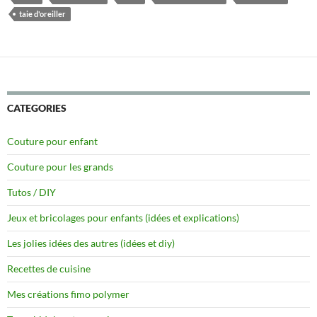
taie d'oreiller
CATEGORIES
Couture pour enfant
Couture pour les grands
Tutos / DIY
Jeux et bricolages pour enfants (idées et explications)
Les jolies idées des autres (idées et diy)
Recettes de cuisine
Mes créations fimo polymer