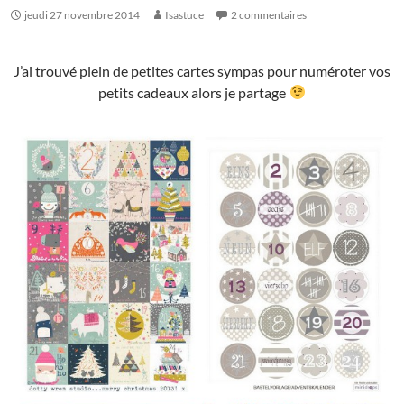
jeudi 27 novembre 2014
Isastuce
2 commentaires
J’ai trouvé plein de petites cartes sympas pour numéroter vos
petits cadeaux alors je partage