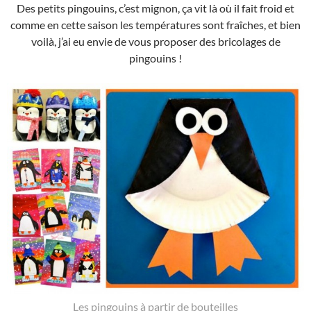
Des petits pingouins, c’est mignon, ça vit là où il fait froid et
comme en cette saison les températures sont fraîches, et bien
voilà, j’ai eu envie de vous proposer des bricolages de
pingouins !
Les pingouins à partir de bouteilles