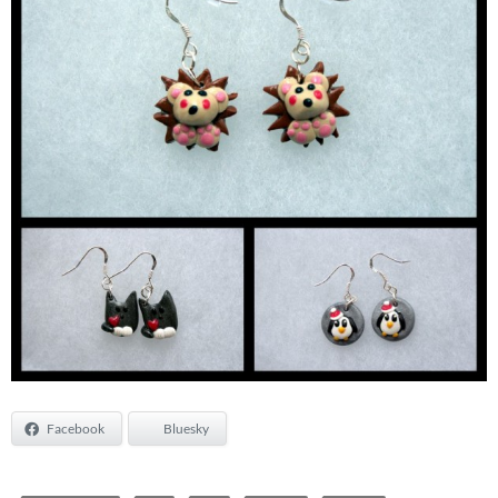
Facebook
Bluesky