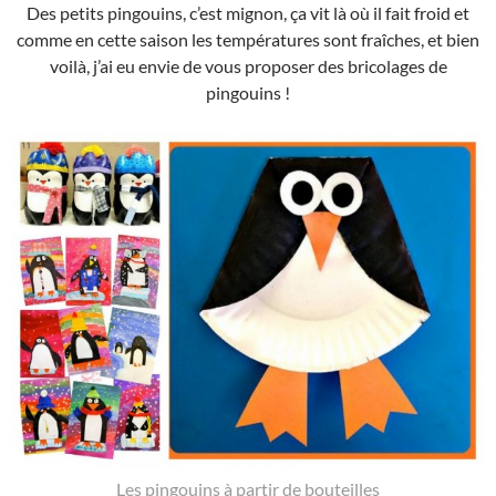
Des petits pingouins, c’est mignon, ça vit là où il fait froid et
comme en cette saison les températures sont fraîches, et bien
voilà, j’ai eu envie de vous proposer des bricolages de
pingouins !
Les pingouins à partir de bouteilles