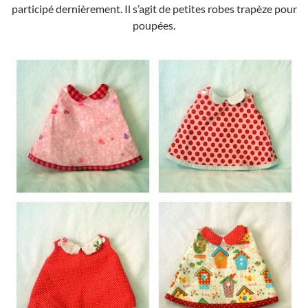
participé dernièrement. Il s’agit de petites robes trapèze pour
poupées.