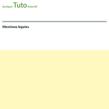
Tuto
tunique
tutoriel
Mentions légales