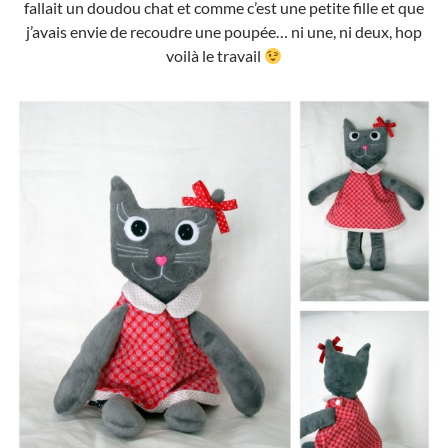
fallait un doudou chat et comme c’est une petite fille et que
j’avais envie de recoudre une poupée… ni une, ni deux, hop
voilà le travail