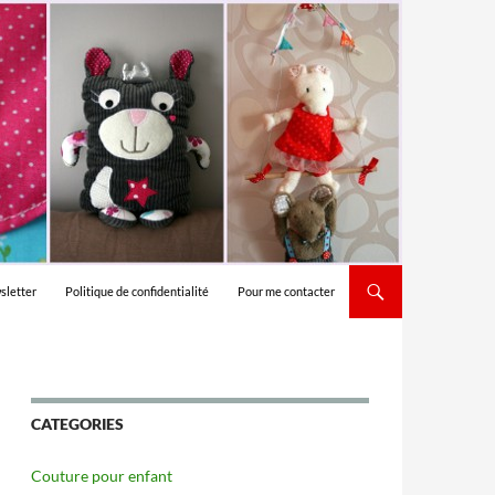
sletter
Politique de confidentialité
Pour me contacter
CATEGORIES
Couture pour enfant