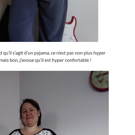
 qu’il s’agit d’un pyjama, ce n’est pas non plus hyper
mais bon, j’avoue qu’il est hyper confortable !