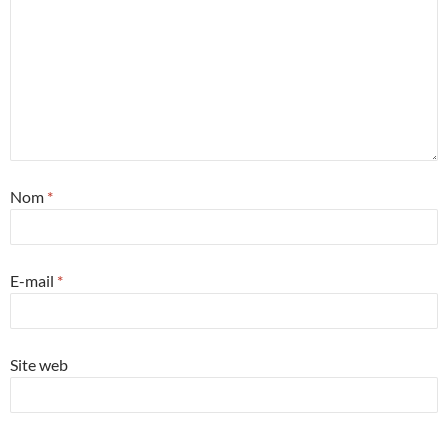
Nom
*
E-mail
*
Site web