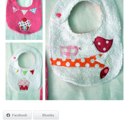
Facebook
Bluesky