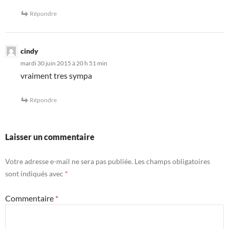
Répondre
cindy
mardi 30 juin 2015 à 20 h 51 min
vraiment tres sympa
Répondre
Laisser un commentaire
Votre adresse e-mail ne sera pas publiée.
Les champs obligatoires
sont indiqués avec
*
Commentaire
*