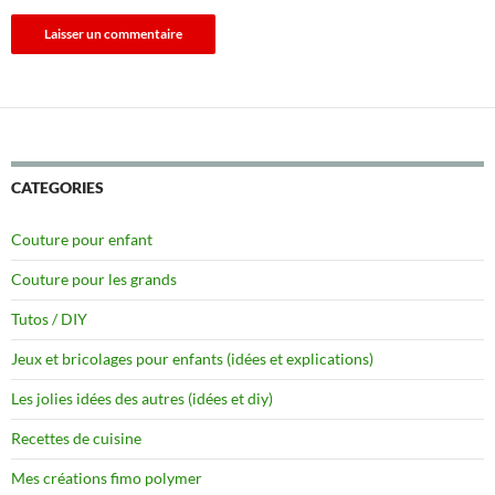
CATEGORIES
Couture pour enfant
Couture pour les grands
Tutos / DIY
Jeux et bricolages pour enfants (idées et explications)
Les jolies idées des autres (idées et diy)
Recettes de cuisine
Mes créations fimo polymer